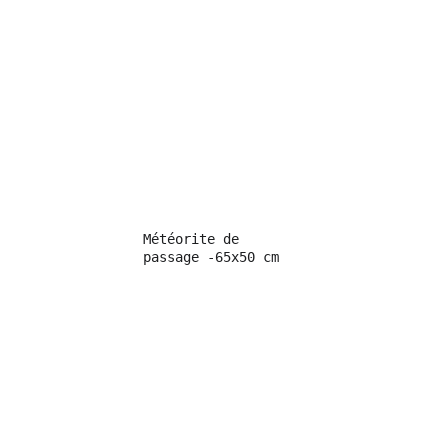
Météorite de 
passage -65x50 cm