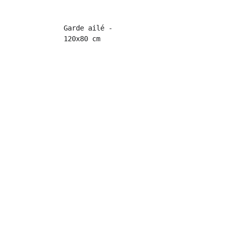
Garde ailé - 
120x80 cm