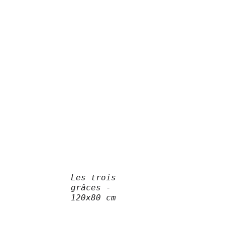
Les trois 
grâces - 
120x80 cm