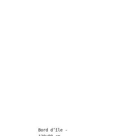
Bord d’île - 