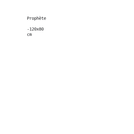
Prophète
-120x80 
cm