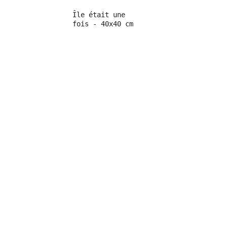
Île était une 
fois - 40x40 cm